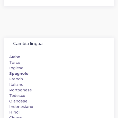
Cambia lingua
Arabo
Turco
Inglese
Spagnolo
French
Italiano
Portoghese
Tedesco
Olandese
Indonesiano
Hindi
Cinese