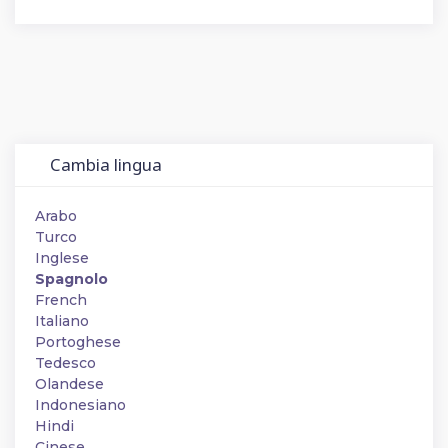
Cambia lingua
Arabo
Turco
Inglese
Spagnolo
French
Italiano
Portoghese
Tedesco
Olandese
Indonesiano
Hindi
Cinese