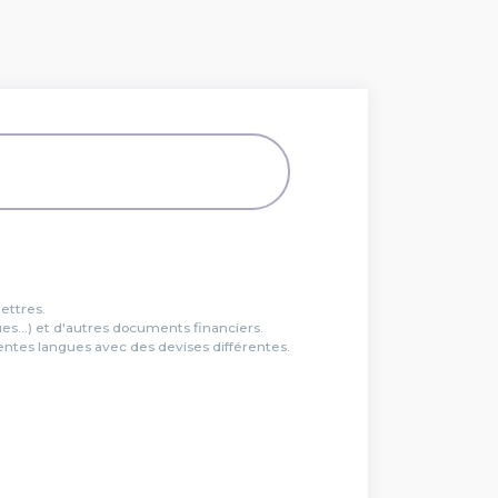
ettres.
es...) et d'autres documents financiers.
entes langues avec des devises différentes.