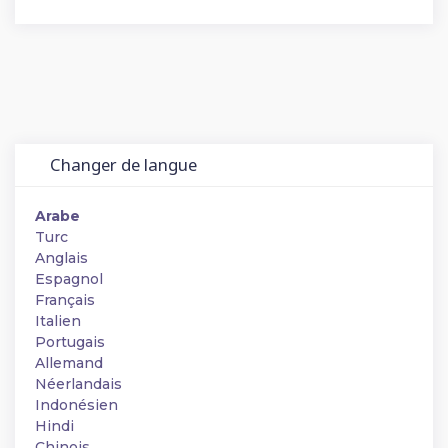
Changer de langue
Arabe
Turc
Anglais
Espagnol
Français
Italien
Portugais
Allemand
Néerlandais
Indonésien
Hindi
Chinois