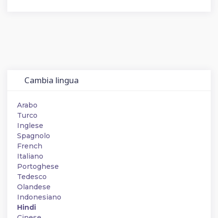
Cambia lingua
Arabo
Turco
Inglese
Spagnolo
French
Italiano
Portoghese
Tedesco
Olandese
Indonesiano
Hindi
Cinese