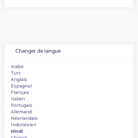
Changer de langue
Arabe
Turc
Anglais
Espagnol
Français
Italien
Portugais
Allemand
Néerlandais
Indonésien
Hindi
Chinois