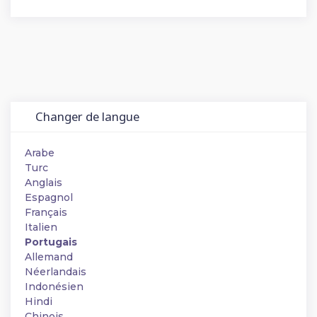
Changer de langue
Arabe
Turc
Anglais
Espagnol
Français
Italien
Portugais
Allemand
Néerlandais
Indonésien
Hindi
Chinois