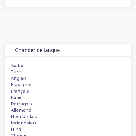
Changer de langue
Arabe
Turc
Anglais
Espagnol
Français
Italien
Portugais
Allemand
Néerlandais
Indonésien
Hindi
Chinois